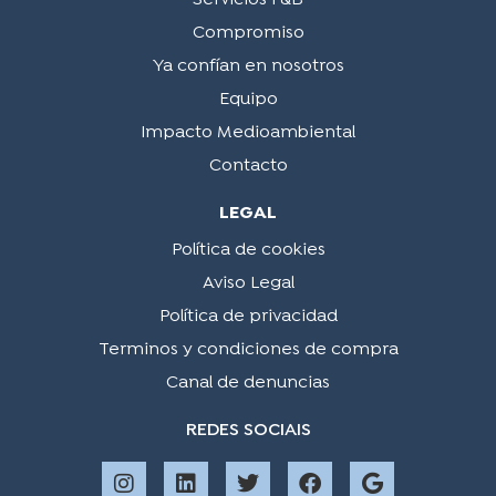
Compromiso
Ya confían en nosotros
Equipo
Impacto Medioambiental
Contacto
LEGAL
Política de cookies
Aviso Legal
Política de privacidad
Terminos y condiciones de compra
Canal de denuncias
REDES SOCIAIS