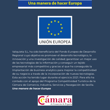
Valquieta S.L, ha sido beneficiario del Fondo Europeo de Desarrollo
Regional cuyo objetivo es promover el desarrollo tecnológico, la
innovación y una investigación de calidad; garantizar un mejor uso
de las tecnologías de la información y conseguir un tejido
empresarial más competitivo y gracias al que ha conseguido la
Implantación de business analytics para mejorar la competitividad
de su negocio a través de la incorporación de nuevas tecnologías.
Esta acción ha tenido lugar durante el ejercicio 2021. Para ello ha
contado con el apoyo del Programa Competitividad Turística de la
Cámara de Comercio, Industria, Servicios y Navegación de Sevilla.
Una manera de hacer Europa