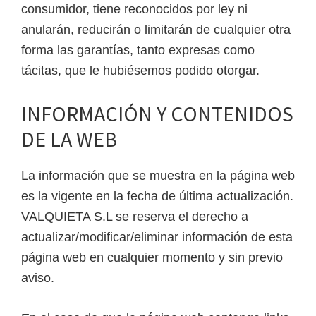
consumidor, tiene reconocidos por ley ni
anularán, reducirán o limitarán de cualquier otra
forma las garantías, tanto expresas como
tácitas, que le hubiésemos podido otorgar.
INFORMACIÓN Y CONTENIDOS
DE LA WEB
La información que se muestra en la página web
es la vigente en la fecha de última actualización.
VALQUIETA S.L se reserva el derecho a
actualizar/modificar/eliminar información de esta
página web en cualquier momento y sin previo
aviso.