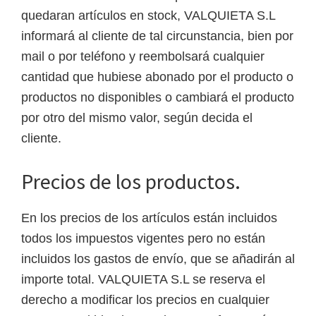
quedaran artículos en stock, VALQUIETA S.L
informará al cliente de tal circunstancia, bien por
mail o por teléfono y reembolsará cualquier
cantidad que hubiese abonado por el producto o
productos no disponibles o cambiará el producto
por otro del mismo valor, según decida el
cliente.
Precios de los productos.
En los precios de los artículos están incluidos
todos los impuestos vigentes pero no están
incluidos los gastos de envío, que se añadirán al
importe total. VALQUIETA S.L se reserva el
derecho a modificar los precios en cualquier