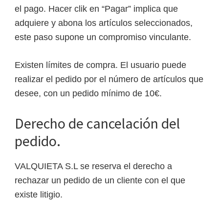
el pago. Hacer clik en “Pagar” implica que
adquiere y abona los artículos seleccionados,
este paso supone un compromiso vinculante.
Existen límites de compra. El usuario puede
realizar el pedido por el número de artículos que
desee, con un pedido mínimo de 10€.
Derecho de cancelación del
pedido.
VALQUIETA S.L se reserva el derecho a
rechazar un pedido de un cliente con el que
existe litigio.