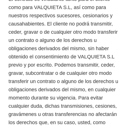
como para VALQUIETA S.L, así como para
nuestros respectivos sucesores, cesionarios y
causahabientes. El cliente no podrá transmitir,
ceder, gravar o de cualquier otro modo transferir
un contrato o alguno de los derechos u
obligaciones derivados del mismo, sin haber
obtenido el consentimiento de VALQUIETA S.L
previo y por escrito. Podemos transmitir, ceder,
gravar, subcontratar o de cualquier otro modo
transferir un contrato o alguno de los derechos u
obligaciones derivados del mismo, en cualquier
momento durante su vigencia. Para evitar
cualquier duda, dichas transmisiones, cesiones,
gravámenes u otras transferencias no afectarán
los derechos que, en su caso, usted, como