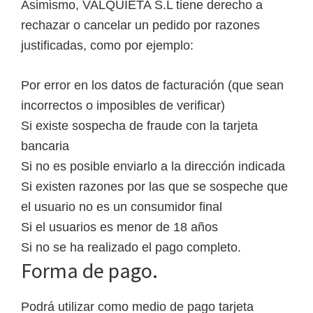
Asimismo, VALQUIETA S.L tiene derecho a
rechazar o cancelar un pedido por razones
justificadas, como por ejemplo:
Por error en los datos de facturación (que sean
incorrectos o imposibles de verificar)
Si existe sospecha de fraude con la tarjeta
bancaria
Si no es posible enviarlo a la dirección indicada
Si existen razones por las que se sospeche que
el usuario no es un consumidor final
Si el usuarios es menor de 18 años
Si no se ha realizado el pago completo.
Forma de pago.
Podrá utilizar como medio de pago tarjeta