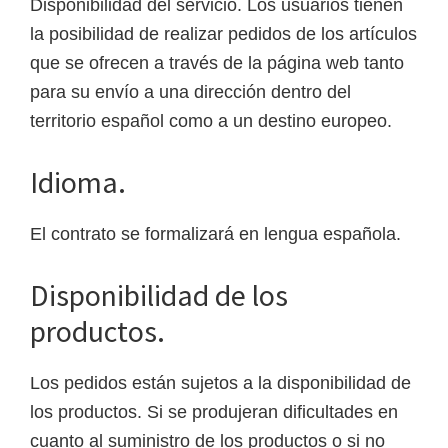
Disponibilidad del servicio. Los usuarios tienen
la posibilidad de realizar pedidos de los artículos
que se ofrecen a través de la página web tanto
para su envío a una dirección dentro del
territorio español como a un destino europeo.
Idioma.
El contrato se formalizará en lengua española.
Disponibilidad de los
productos.
Los pedidos están sujetos a la disponibilidad de
los productos. Si se produjeran dificultades en
cuanto al suministro de los productos o si no