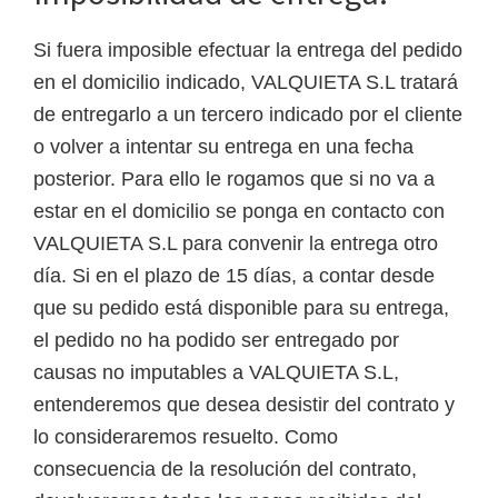
Si fuera imposible efectuar la entrega del pedido
en el domicilio indicado, VALQUIETA S.L tratará
de entregarlo a un tercero indicado por el cliente
o volver a intentar su entrega en una fecha
posterior. Para ello le rogamos que si no va a
estar en el domicilio se ponga en contacto con
VALQUIETA S.L para convenir la entrega otro
día. Si en el plazo de 15 días, a contar desde
que su pedido está disponible para su entrega,
el pedido no ha podido ser entregado por
causas no imputables a VALQUIETA S.L,
entenderemos que desea desistir del contrato y
lo consideraremos resuelto. Como
consecuencia de la resolución del contrato,