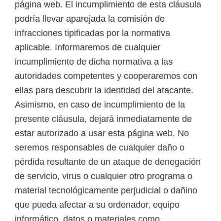
página web. El incumplimiento de esta cláusula
podría llevar aparejada la comisión de
infracciones tipificadas por la normativa
aplicable. Informaremos de cualquier
incumplimiento de dicha normativa a las
autoridades competentes y cooperaremos con
ellas para descubrir la identidad del atacante.
Asimismo, en caso de incumplimiento de la
presente cláusula, dejará inmediatamente de
estar autorizado a usar esta página web. No
seremos responsables de cualquier daño o
pérdida resultante de un ataque de denegación
de servicio, virus o cualquier otro programa o
material tecnológicamente perjudicial o dañino
que pueda afectar a su ordenador, equipo
informático, datos o materiales como