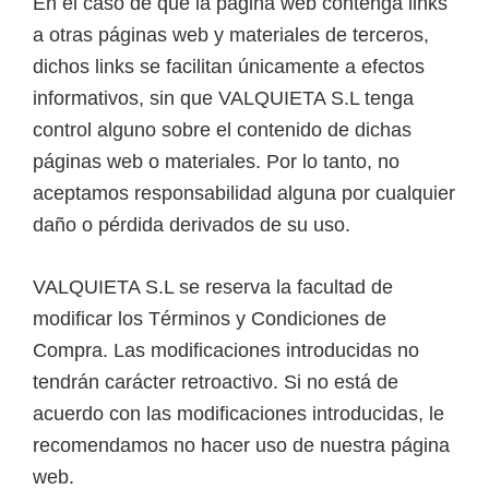
En el caso de que la página web contenga links
a otras páginas web y materiales de terceros,
dichos links se facilitan únicamente a efectos
informativos, sin que VALQUIETA S.L tenga
control alguno sobre el contenido de dichas
páginas web o materiales. Por lo tanto, no
aceptamos responsabilidad alguna por cualquier
daño o pérdida derivados de su uso.
VALQUIETA S.L se reserva la facultad de
modificar los Términos y Condiciones de
Compra. Las modificaciones introducidas no
tendrán carácter retroactivo. Si no está de
acuerdo con las modificaciones introducidas, le
recomendamos no hacer uso de nuestra página
web.