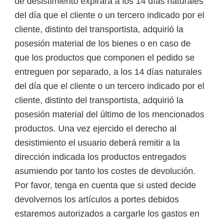
de desistimiento expirará a los 14 días naturales
del día que el cliente o un tercero indicado por el
cliente, distinto del transportista, adquirió la
posesión material de los bienes o en caso de
que los productos que componen el pedido se
entreguen por separado, a los 14 días naturales
del día que el cliente o un tercero indicado por el
cliente, distinto del transportista, adquirió la
posesión material del último de los mencionados
productos. Una vez ejercido el derecho al
desistimiento el usuario deberá remitir a la
dirección indicada los productos entregados
asumiendo por tanto los costes de devolución.
Por favor, tenga en cuenta que si usted decide
devolvernos los artículos a portes debidos
estaremos autorizados a cargarle los gastos en