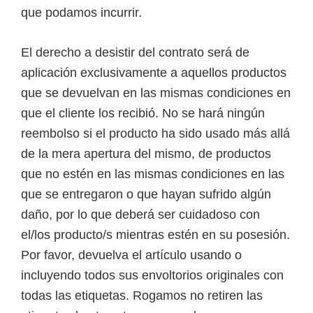
que podamos incurrir.
El derecho a desistir del contrato será de
aplicación exclusivamente a aquellos productos
que se devuelvan en las mismas condiciones en
que el cliente los recibió. No se hará ningún
reembolso si el producto ha sido usado más allá
de la mera apertura del mismo, de productos
que no estén en las mismas condiciones en las
que se entregaron o que hayan sufrido algún
daño, por lo que deberá ser cuidadoso con
el/los producto/s mientras estén en su posesión.
Por favor, devuelva el artículo usando o
incluyendo todos sus envoltorios originales con
todas las etiquetas. Rogamos no retiren las