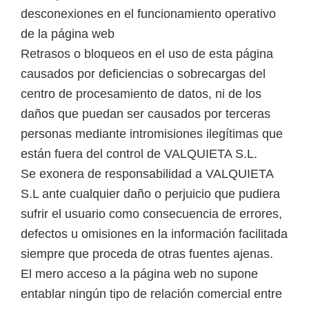
desconexiones en el funcionamiento operativo
de la página web
Retrasos o bloqueos en el uso de esta página
causados por deficiencias o sobrecargas del
centro de procesamiento de datos, ni de los
daños que puedan ser causados por terceras
personas mediante intromisiones ilegítimas que
están fuera del control de VALQUIETA S.L.
Se exonera de responsabilidad a VALQUIETA
S.L ante cualquier daño o perjuicio que pudiera
sufrir el usuario como consecuencia de errores,
defectos u omisiones en la información facilitada
siempre que proceda de otras fuentes ajenas.
El mero acceso a la página web no supone
entablar ningún tipo de relación comercial entre