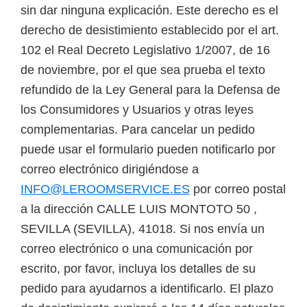
sin dar ninguna explicación. Este derecho es el
derecho de desistimiento establecido por el art.
102 el Real Decreto Legislativo 1/2007, de 16
de noviembre, por el que sea prueba el texto
refundido de la Ley General para la Defensa de
los Consumidores y Usuarios y otras leyes
complementarias. Para cancelar un pedido
puede usar el formulario pueden notificarlo por
correo electrónico dirigiéndose a
INFO@LEROOMSERVICE.ES
por correo postal
a la dirección CALLE LUIS MONTOTO 50 ,
SEVILLA (SEVILLA), 41018. Si nos envía un
correo electrónico o una comunicación por
escrito, por favor, incluya los detalles de su
pedido para ayudarnos a identificarlo. El plazo