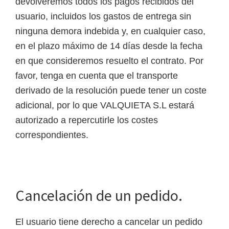
devolveremos todos los pagos recibidos del
usuario, incluidos los gastos de entrega sin
ninguna demora indebida y, en cualquier caso,
en el plazo máximo de 14 días desde la fecha
en que consideremos resuelto el contrato. Por
favor, tenga en cuenta que el transporte
derivado de la resolución puede tener un coste
adicional, por lo que VALQUIETA S.L estará
autorizado a repercutirle los costes
correspondientes.
Cancelación de un pedido.
El usuario tiene derecho a cancelar un pedido