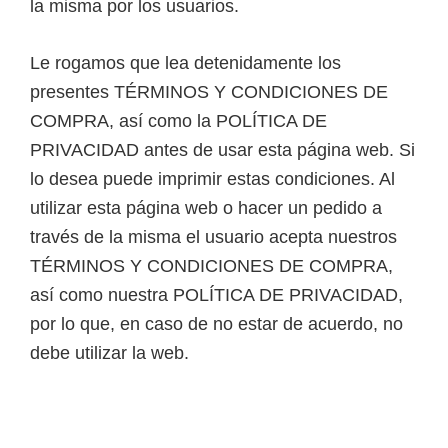
la misma por los usuarios.
Le rogamos que lea detenidamente los
presentes TÉRMINOS Y CONDICIONES DE
COMPRA, así como la POLÍTICA DE
PRIVACIDAD antes de usar esta página web. Si
lo desea puede imprimir estas condiciones. Al
utilizar esta página web o hacer un pedido a
través de la misma el usuario acepta nuestros
TÉRMINOS Y CONDICIONES DE COMPRA,
así como nuestra POLÍTICA DE PRIVACIDAD,
por lo que, en caso de no estar de acuerdo, no
debe utilizar la web.