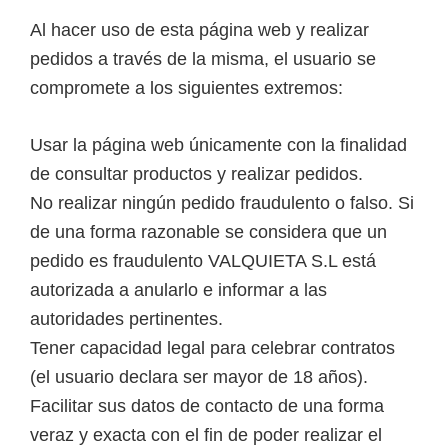
Al hacer uso de esta página web y realizar
pedidos a través de la misma, el usuario se
compromete a los siguientes extremos:
Usar la página web únicamente con la finalidad
de consultar productos y realizar pedidos.
No realizar ningún pedido fraudulento o falso. Si
de una forma razonable se considera que un
pedido es fraudulento VALQUIETA S.L está
autorizada a anularlo e informar a las
autoridades pertinentes.
Tener capacidad legal para celebrar contratos
(el usuario declara ser mayor de 18 años).
Facilitar sus datos de contacto de una forma
veraz y exacta con el fin de poder realizar el