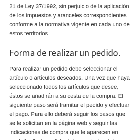
21 de Ley 37/1992, sin perjuicio de la aplicación
de los impuestos y aranceles correspondientes
conforme a la normativa vigente en cada uno de
estos territorios.
Forma de realizar un pedido.
Para realizar un pedido debe seleccionar el
artículo o artículos deseados. Una vez que haya
seleccionado todos los artículos que desee,
éstos se añadirán a su cesta de la compra. El
siguiente paso será tramitar el pedido y efectuar
el pago. Para ello deberá seguir los pasos que
se le solicitan en la página web y seguir las
indicaciones de compra que le aparecen en