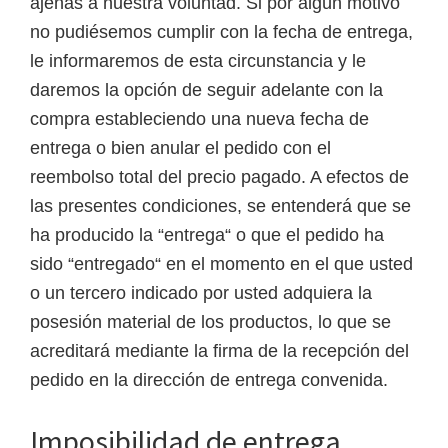
ajenas a nuestra voluntad. Si por algún motivo
no pudiésemos cumplir con la fecha de entrega,
le informaremos de esta circunstancia y le
daremos la opción de seguir adelante con la
compra estableciendo una nueva fecha de
entrega o bien anular el pedido con el
reembolso total del precio pagado. A efectos de
las presentes condiciones, se entenderá que se
ha producido la “entrega“ o que el pedido ha
sido “entregado“ en el momento en el que usted
o un tercero indicado por usted adquiera la
posesión material de los productos, lo que se
acreditará mediante la firma de la recepción del
pedido en la dirección de entrega convenida.
Imposibilidad de entrega.