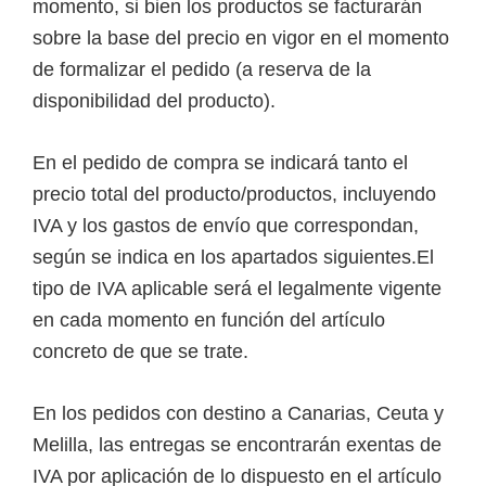
momento, si bien los productos se facturarán
sobre la base del precio en vigor en el momento
de formalizar el pedido (a reserva de la
disponibilidad del producto).
En el pedido de compra se indicará tanto el
precio total del producto/productos, incluyendo
IVA y los gastos de envío que correspondan,
según se indica en los apartados siguientes.El
tipo de IVA aplicable será el legalmente vigente
en cada momento en función del artículo
concreto de que se trate.
En los pedidos con destino a Canarias, Ceuta y
Melilla, las entregas se encontrarán exentas de
IVA por aplicación de lo dispuesto en el artículo