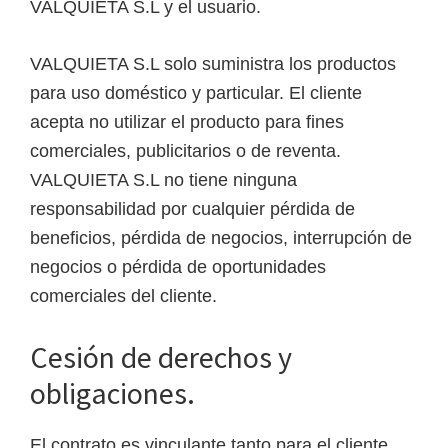
VALQUIETA S.L y el usuario.
VALQUIETA S.L solo suministra los productos
para uso doméstico y particular. El cliente
acepta no utilizar el producto para fines
comerciales, publicitarios o de reventa.
VALQUIETA S.L no tiene ninguna
responsabilidad por cualquier pérdida de
beneficios, pérdida de negocios, interrupción de
negocios o pérdida de oportunidades
comerciales del cliente.
Cesión de derechos y
obligaciones.
El contrato es vinculante tanto para el cliente