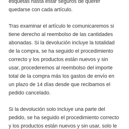
etiquetas hasta estar seguros de querer
quedarse con cada artículo.
Tras examinar el artículo le comunicaremos si
tiene derecho al reembolso de las cantidades
abonadas. Si la devolución incluye la totalidad
de la compra, se ha seguido el procedimiento
correcto y los productos están nuevos y sin
usar, procederemos al reembolso del importe
total de la compra más los gastos de envío en
un plazo de 14 días desde que recibamos el
pedido cancelado.
Si la devolución solo incluye una parte del
pedido, se ha seguido el procedimiento correcto
y los productos están nuevos y sin usar, solo le