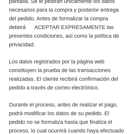
pantalla. Se le pedirán únicamente los datos
necesarios para la compra y posterior entrega
del pedido. Antes de formalizar la compra
deberá ACEPTAR EXPRESAMENTE las
presentes condiciones, así como la política de
privacidad.
Los datos registrados por la página web
constituyen la prueba de las transacciones
realizadas. El cliente recibirá confirmación del
pedido a través de correo electrónico.
Durante el proceso, antes de realizar el pago,
podrá modificar los datos de su pedido. El
pedido no se formaliza hasta que finaliza el
proceso, lo cual ocurrirá cuando haya efectuado