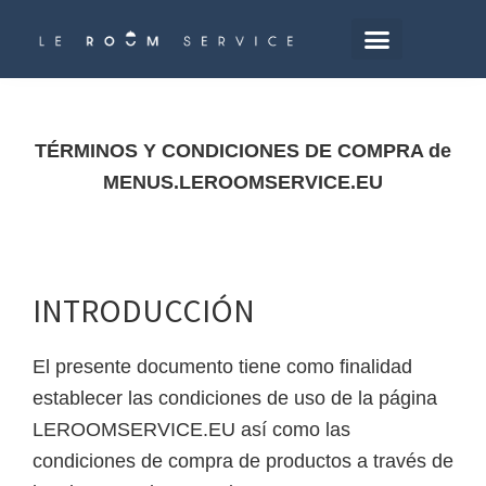
Saltar
al
contenido
principal
TÉRMINOS Y CONDICIONES DE COMPRA de
MENUS.LEROOMSERVICE.EU
INTRODUCCIÓN
El presente documento tiene como finalidad
establecer las condiciones de uso de la página
LEROOMSERVICE.EU así como las
condiciones de compra de productos a través de