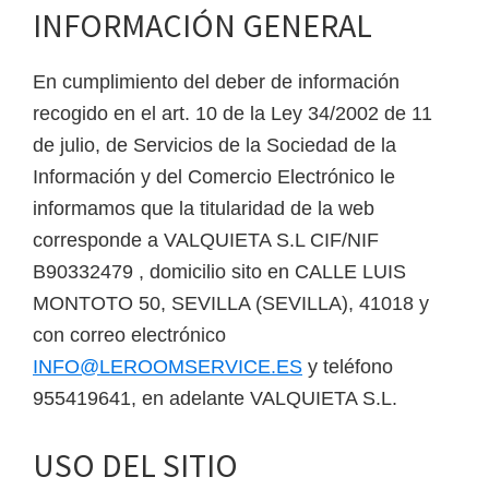
INFORMACIÓN GENERAL
En cumplimiento del deber de información
recogido en el art. 10 de la Ley 34/2002 de 11
de julio, de Servicios de la Sociedad de la
Información y del Comercio Electrónico le
informamos que la titularidad de la web
corresponde a VALQUIETA S.L CIF/NIF
B90332479 , domicilio sito en CALLE LUIS
MONTOTO 50, SEVILLA (SEVILLA), 41018 y
con correo electrónico
INFO@LEROOMSERVICE.ES
y teléfono
955419641, en adelante VALQUIETA S.L.
USO DEL SITIO