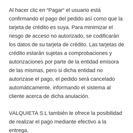
Al hacer clic en “Pagar“ el usuario está
confirmando el pago del pedido así como que la
tarjeta de crédito es suya. Para minimizar el
riesgo de acceso no autorizado, se codificarán
los datos de su tarjeta de crédito. Las tarjetas de
crédito estarán sujetas a comprobaciones y
autorizaciones por parte de la entidad emisora
de las mismas, pero si dicha entidad no
autorizase el pago, el pedido será cancelado
automáticamente, informando el sistema al
cliente acerca de dicha anulación.
VALQUIETA S.L también le ofrece la posibilidad
de realizar el pago mediante efectivo a la
entrega.