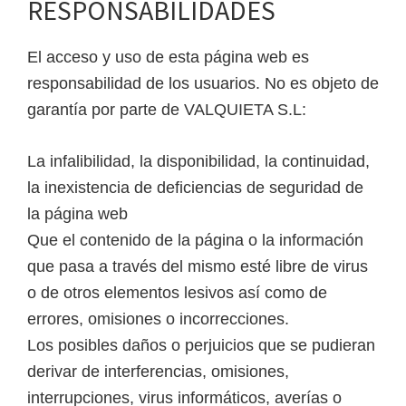
RESPONSABILIDADES
El acceso y uso de esta página web es
responsabilidad de los usuarios. No es objeto de
garantía por parte de VALQUIETA S.L:
La infalibilidad, la disponibilidad, la continuidad,
la inexistencia de deficiencias de seguridad de
la página web
Que el contenido de la página o la información
que pasa a través del mismo esté libre de virus
o de otros elementos lesivos así como de
errores, omisiones o incorrecciones.
Los posibles daños o perjuicios que se pudieran
derivar de interferencias, omisiones,
interrupciones, virus informáticos, averías o