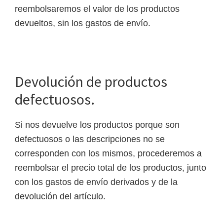
reembolsaremos el valor de los productos
devueltos, sin los gastos de envío.
Devolución de productos
defectuosos.
Si nos devuelve los productos porque son
defectuosos o las descripciones no se
corresponden con los mismos, procederemos a
reembolsar el precio total de los productos, junto
con los gastos de envío derivados y de la
devolución del artículo.