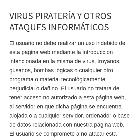
VIRUS PIRATERÍA Y OTROS
ATAQUES INFORMÁTICOS
El usuario no debe realizar un uso indebido de
esta página web mediante la introducción
intencionada en la misma de virus, troyanos,
gusanos, bombas lógicas o cualquier otro
programa o material tecnológicamente
perjudicial o dañino. El usuario no tratará de
tener acceso no autorizado a esta página web,
al servidor en que dicha página se encuentra
alojada o a cualquier servidor, ordenador o base
de datos relacionada con nuestra página web.
El usuario se compromete a no atacar esta