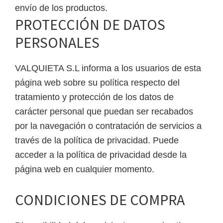
envío de los productos.
PROTECCIÓN DE DATOS
PERSONALES
VALQUIETA S.L informa a los usuarios de esta
página web sobre su política respecto del
tratamiento y protección de los datos de
carácter personal que puedan ser recabados
por la navegación o contratación de servicios a
través de la política de privacidad. Puede
acceder a la política de privacidad desde la
página web en cualquier momento.
CONDICIONES DE COMPRA