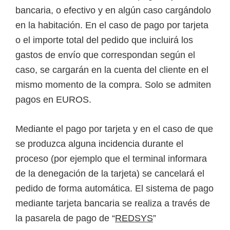
bancaria, o efectivo y en algún caso cargándolo
en la habitación. En el caso de pago por tarjeta
o el importe total del pedido que incluirá los
gastos de envío que correspondan según el
caso, se cargarán en la cuenta del cliente en el
mismo momento de la compra. Solo se admiten
pagos en EUROS.
Mediante el pago por tarjeta y en el caso de que
se produzca alguna incidencia durante el
proceso (por ejemplo que el terminal informara
de la denegación de la tarjeta) se cancelará el
pedido de forma automática. El sistema de pago
mediante tarjeta bancaria se realiza a través de
la pasarela de pago de “
REDSYS
”