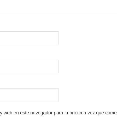
 y web en este navegador para la próxima vez que come