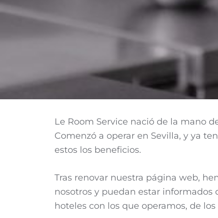
Le Room Service nació de la mano de 
Comenzó a operar en Sevilla, y ya t
estos los beneficios.
Tras renovar nuestra página web, hem
nosotros y puedan estar informados de
hoteles con los que operamos, de los 