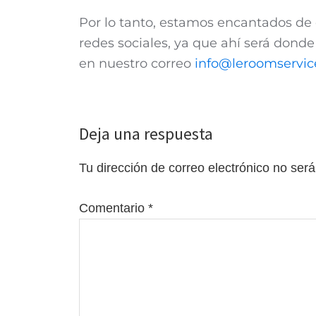
Por lo tanto, estamos encantados de 
redes sociales, ya que ahí será dond
en nuestro correo
info@leroomservic
Deja una respuesta
Tu dirección de correo electrónico no será
Comentario
*