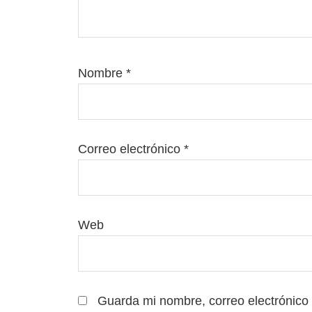
Nombre
*
Correo electrónico
*
Web
Guarda mi nombre, correo electrónico