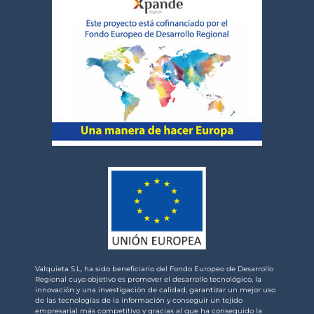
Valquieta S.L, ha sido beneficiario del Fondo Europeo de Desarrollo
Regional cuyo objetivo es promover el desarrollo tecnológico, la
innovación y una investigación de calidad; garantizar un mejor uso
de las tecnologías de la información y conseguir un tejido
empresarial más competitivo y gracias al que ha conseguido la