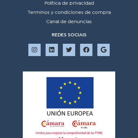
Política de privacidad
Terminos y condiciones de compra
Canal de denuncias
REDES SOCIAIS