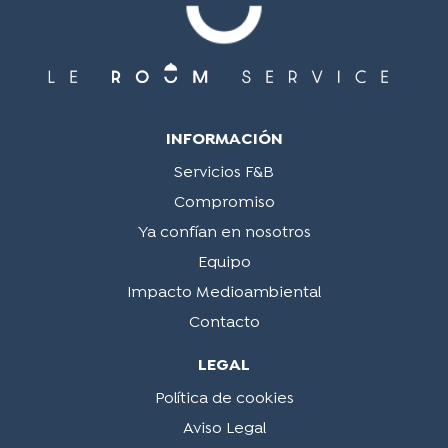
INFORMACIÓN
Servicios F&B
Compromiso
Ya confían en nosotros
Equipo
Impacto Medioambiental
Contacto
LEGAL
Política de cookies
Aviso Legal