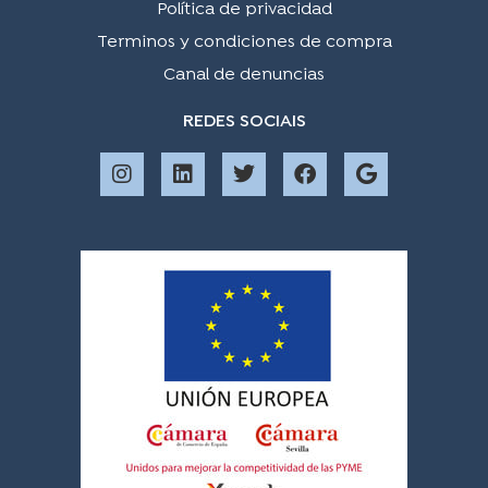
Política de privacidad
Terminos y condiciones de compra
Canal de denuncias
REDES SOCIAIS