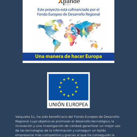
Valquieta S.L, ha sido beneficiario del Fondo Europeo de Desarrollo
Regional cuyo objetivo es promover el desarrollo tecnológico, la
innovación y una investigación de calidad; garantizar un mejor uso
de las tecnologías de la información y conseguir un tejido
empresarial más competitivo y gracias al que ha conseguido la