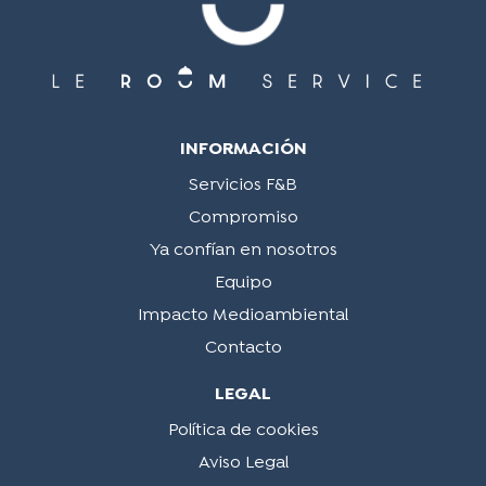
INFORMACIÓN
Servicios F&B
Compromiso
Ya confían en nosotros
Equipo
Impacto Medioambiental
Contacto
LEGAL
Política de cookies
Aviso Legal