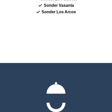
Sonder Vasanta
Sonder Los Arcos