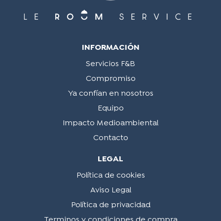
INFORMACIÓN
Servicios F&B
Compromiso
Ya confían en nosotros
Equipo
Impacto Medioambiental
Contacto
LEGAL
Política de cookies
Aviso Legal
Política de privacidad
Terminos y condiciones de compra