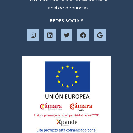
Canal de denuncias
REDES SOCIAIS