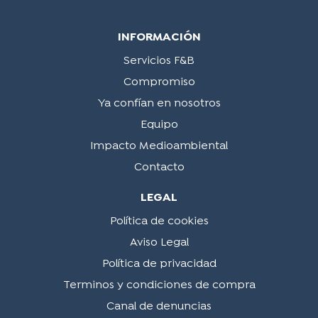
INFORMACIÓN
Servicios F&B
Compromiso
Ya confían en nosotros
Equipo
Impacto Medioambiental
Contacto
LEGAL
Política de cookies
Aviso Legal
Política de privacidad
Terminos y condiciones de compra
Canal de denuncias