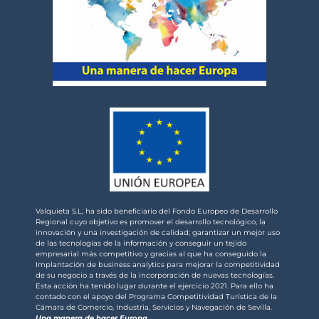
Valquieta S.L, ha sido beneficiario del Fondo Europeo de Desarrollo
Regional cuyo objetivo es promover el desarrollo tecnológico, la
innovación y una investigación de calidad; garantizar un mejor uso
de las tecnologías de la información y conseguir un tejido
empresarial más competitivo y gracias al que ha conseguido la
Implantación de business analytics para mejorar la competitividad
de su negocio a través de la incorporación de nuevas tecnologías.
Esta acción ha tenido lugar durante el ejercicio 2021. Para ello ha
contado con el apoyo del Programa Competitividad Turística de la
Cámara de Comercio, Industria, Servicios y Navegación de Sevilla.
Una manera de hacer Europa