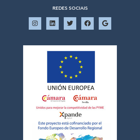
REDES SOCIAIS