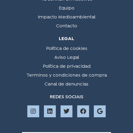
Equipo
Impacto Medioambiental
Contacto
LEGAL
Política de cookies
Aviso Legal
Política de privacidad
Terminos y condiciones de compra
Canal de denuncias
REDES SOCIAIS