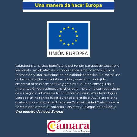
Valquieta S.L, ha sido beneficiario del Fondo Europeo de Desarrollo
Regional cuyo objetivo es promover el desarrollo tecnológico, la
innovación y una investigación de calidad; garantizar un mejor uso
de las tecnologías de la información y conseguir un tejido
empresarial más competitivo y gracias al que ha conseguido la
Implantación de business analytics para mejorar la competitividad
de su negocio a través de la incorporación de nuevas tecnologías.
Esta acción ha tenido lugar durante el ejercicio 2021. Para ello ha
contado con el apoyo del Programa Competitividad Turística de la
Cámara de Comercio, Industria, Servicios y Navegación de Sevilla.
Una manera de hacer Europa