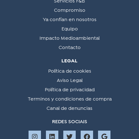
Servicios F&B
Compromiso
Ya confían en nosotros
Equipo
Impacto Medioambiental
Contacto
LEGAL
Política de cookies
Aviso Legal
Política de privacidad
Terminos y condiciones de compra
Canal de denuncias
REDES SOCIAIS