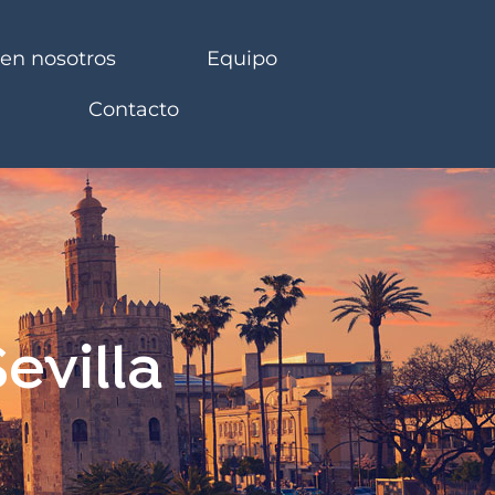
 en nosotros
Equipo
Contacto
evilla