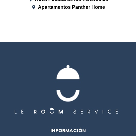
Apartamentos Panther Home
INFORMACIÓN