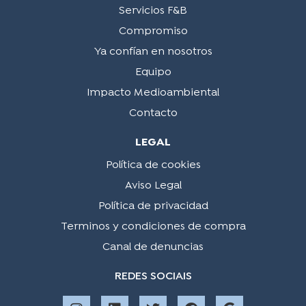
Servicios F&B
Compromiso
Ya confían en nosotros
Equipo
Impacto Medioambiental
Contacto
LEGAL
Política de cookies
Aviso Legal
Política de privacidad
Terminos y condiciones de compra
Canal de denuncias
REDES SOCIAIS