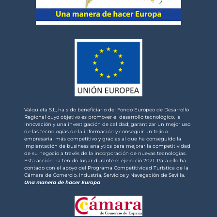
Valquieta S.L, ha sido beneficiario del Fondo Europeo de Desarrollo
Regional cuyo objetivo es promover el desarrollo tecnológico, la
innovación y una investigación de calidad; garantizar un mejor uso
de las tecnologías de la información y conseguir un tejido
empresarial más competitivo y gracias al que ha conseguido la
Implantación de business analytics para mejorar la competitividad
de su negocio a través de la incorporación de nuevas tecnologías.
Esta acción ha tenido lugar durante el ejercicio 2021. Para ello ha
contado con el apoyo del Programa Competitividad Turística de la
Cámara de Comercio, Industria, Servicios y Navegación de Sevilla.
Una manera de hacer Europa