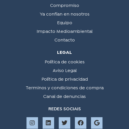
Compromiso
Ya confían en nosotros
Equipo
Impacto Medioambiental
Contacto
LEGAL
Política de cookies
Aviso Legal
Política de privacidad
Terminos y condiciones de compra
Canal de denuncias
REDES SOCIAIS