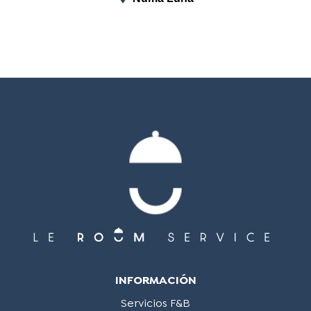
INFORMACIÓN
Servicios F&B