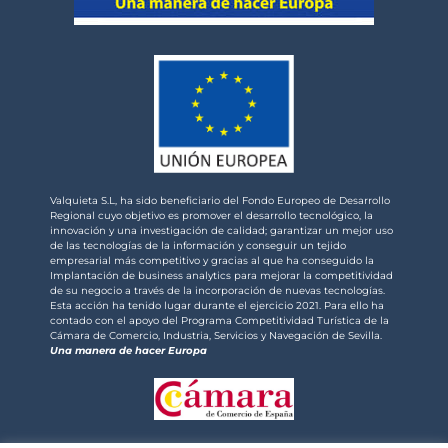
Valquieta S.L, ha sido beneficiario del Fondo Europeo de Desarrollo
Regional cuyo objetivo es promover el desarrollo tecnológico, la
innovación y una investigación de calidad; garantizar un mejor uso
de las tecnologías de la información y conseguir un tejido
empresarial más competitivo y gracias al que ha conseguido la
Implantación de business analytics para mejorar la competitividad
de su negocio a través de la incorporación de nuevas tecnologías.
Esta acción ha tenido lugar durante el ejercicio 2021. Para ello ha
contado con el apoyo del Programa Competitividad Turística de la
Cámara de Comercio, Industria, Servicios y Navegación de Sevilla.
Una manera de hacer Europa
Valquieta S.L. ha sido beneficiaria del Fondo Europeo de Desarrollo