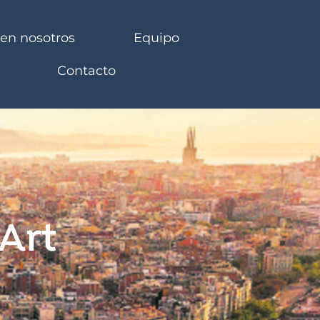
 en nosotros
Equipo
Contacto
Art